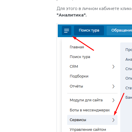
Для этого в личном кабинете клик
"Аналитика".