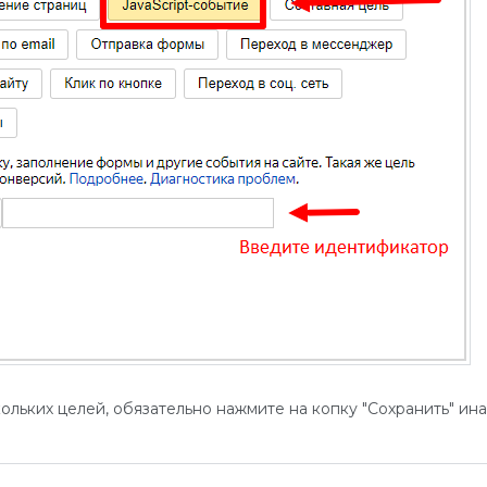
льких целей, обязательно нажмите на копку "Сохранить" ин