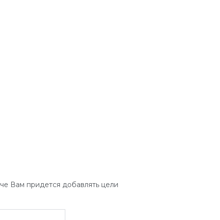
аче Вам придется добавлять цели