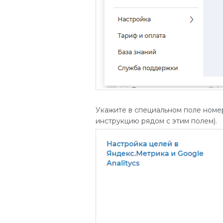
Укажите в специальном поле номер
инструкцию рядом с этим полем).