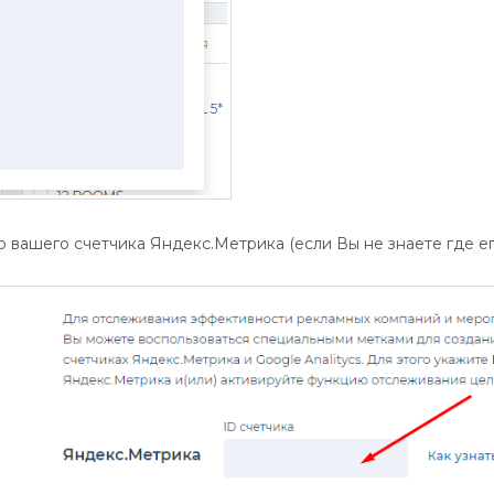
 вашего счетчика Яндекс.Метрика (если Вы не знаете где его