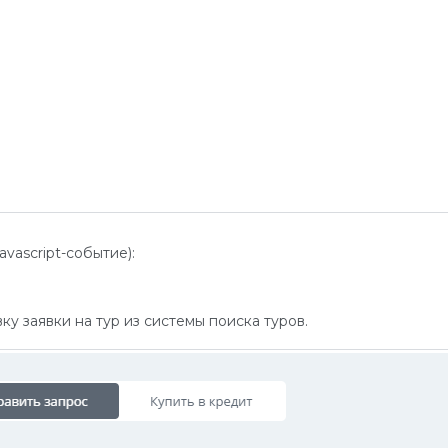
vascript-событие):
ку заявки на тур из системы поиска туров.