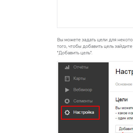
Вы можете задать цели для некото
того, чтобы добавить цель зайдит
"Добавить цель".