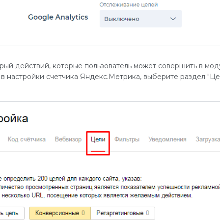
рый действий, которые пользователь может совершить в модул
е в настройки счетчика Яндекс.Метрика, выберите раздел "Це