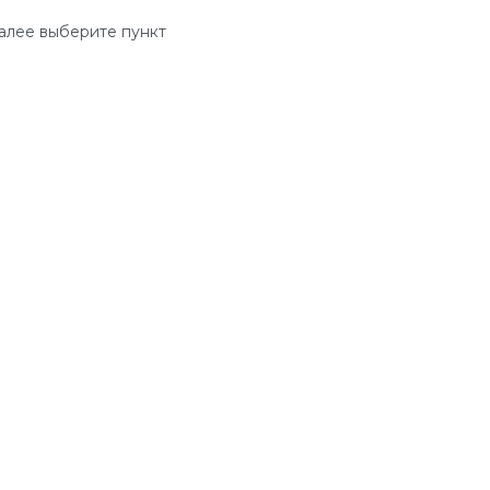
алее выберите пункт