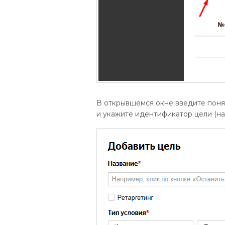
В открывшемся окне введите понятн
и укажите идентификатор цели (