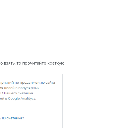
 взять, то прочитайте краткую