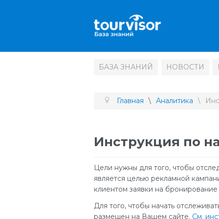
БАЗА ЗНАНИЙ
НОВОСТИ
Главная
Аналитика
Инс
Инструкция по на
Цели нужны для того, чтобы отсле
является целью рекламной кампан
клиентом заявки на бронирование 
Для того, чтобы начать отслеживат
размещен на Вашем сайте.
См. ин