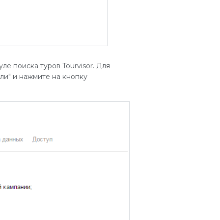
е поиска туров Tourvisor. Для
ли" и нажмите на кнопку