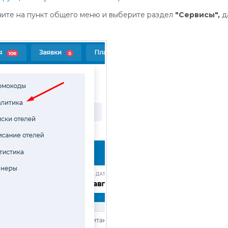
ните на пункт общего меню и выберите раздел
"Сервисы",
д