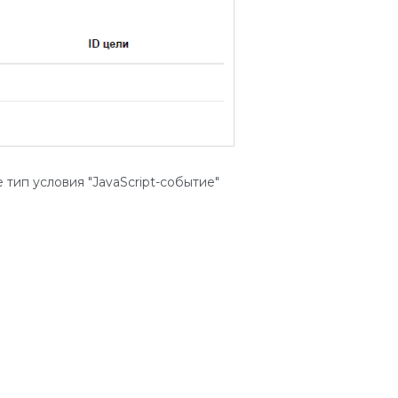
тип условия "JavaScript-событие"