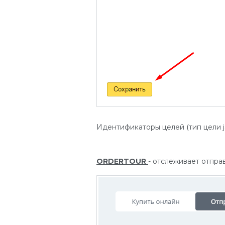
Идентификаторы целей (тип цели ja
ORDERTOUR
- отслеживает отправ