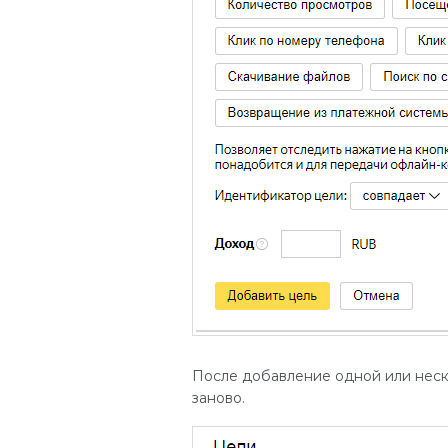
После добавление одной или неско
заново.